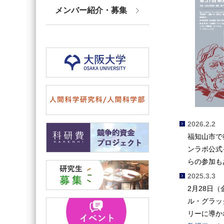
メンバー紹介・募集
2026.2.2
福知山市で
ンラボ公式
らの参加も
2025.3.3
2月28日
ル・グラッ
リーに導か