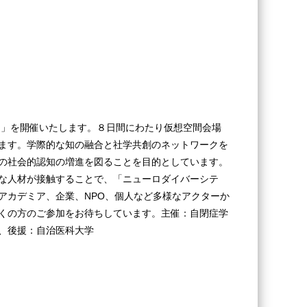
！」を開催いたします。８日間にわたり仮想空間会場
ます。学際的な知の融合と社学共創のネットワークを
の社会的認知の増進を図ることを目的としています。
な人材が接触することで、「ニューロダイバーシテ
アカデミア、企業、NPO、個人など多様なアクターか
くの方のご参加をお待ちしています。主催：自閉症学
、後援：自治医科大学