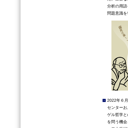
分析の用語
問題意識を
2022年
センターお
ゲル哲学と
を問う機会