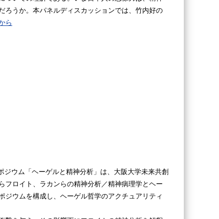
だろうか。本パネルディスカッションでは、竹内好の
から
シンポジウム「ヘーゲルと精神分析」は、大阪大学未来共創
らフロイト、ラカンらの精神分析／精神病理学とヘー
ポジウムを構成し、ヘーゲル哲学のアクチュアリティ