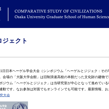
ロジェクト
・21日日本ヘーゲル学会大会（シンポジウム「ヘーゲルとジジェク：そ
。会場の「大阪大学会館」は旧制浪速高校の本館だった文化財の建物で
ポジウム「ヘーゲルとジジェク」は当研究室が中心となって進めている
連動です。なお参加は対面でもオンラインでも可能です。最新情報、
研究大会